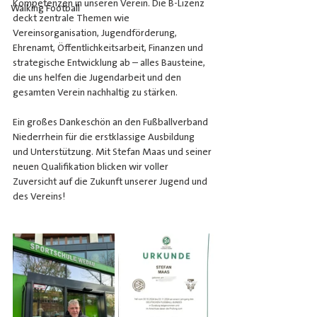
Kompetenzen in unseren Verein. Die B-Lizenz 
Walking Football
deckt zentrale Themen wie 
Vereinsorganisation, Jugendförderung, 
Ehrenamt, Öffentlichkeitsarbeit, Finanzen und 
strategische Entwicklung ab – alles Bausteine, 
die uns helfen die Jugendarbeit und den 
gesamten Verein nachhaltig zu stärken.
Ein großes Dankeschön an den Fußballverband 
Niederrhein für die erstklassige Ausbildung 
und Unterstützung. Mit Stefan Maas und seiner 
neuen Qualifikation blicken wir voller 
Zuversicht auf die Zukunft unserer Jugend und 
des Vereins!