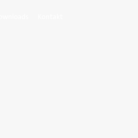
ownloads
Kontakt