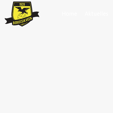
Home
Aktuelles