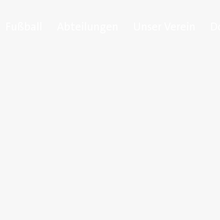
Fußball
Abteilungen
Unser Verein
D