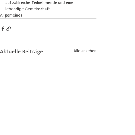
auf zahlreiche Teilnehmende und eine 
lebendige Gemeinschaft.
Allgemeines
Aktuelle Beiträge
Alle ansehen