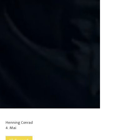
Henning Conrad